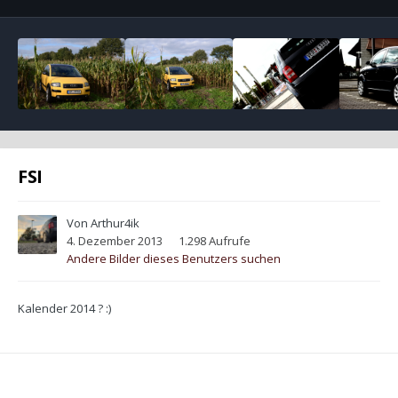
FSI
Von
Arthur4ik
4. Dezember 2013
1.298 Aufrufe
Andere Bilder dieses Benutzers suchen
Kalender 2014 ? :)