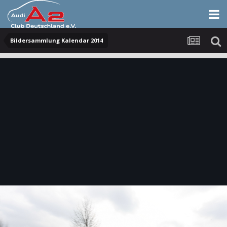
Bildersammlung Kalendar 2014