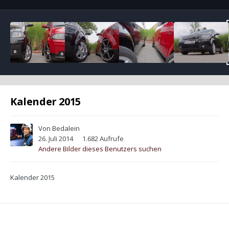
Kalender 2015
Von
Bedalein
26. Juli 2014
1.682 Aufrufe
Andere Bilder dieses Benutzers suchen
Kalender 2015