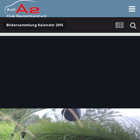
Bildersammlung Kalender 2015