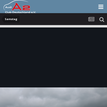
Samstag