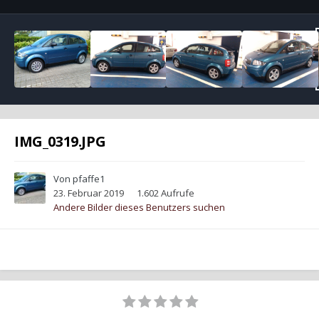
IMG_0319.JPG
Von
pfaffe1
23. Februar 2019
1.602 Aufrufe
Andere Bilder dieses Benutzers suchen