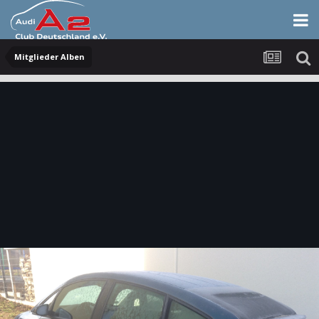
Mitglieder Alben