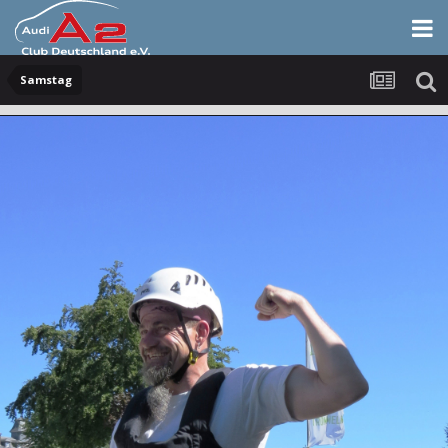
Samstag