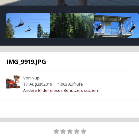
IMG_9919.JPG
Von
Nupi
17. August 2019
1.063 Aufrufe
Andere Bilder dieses Benutzers suchen