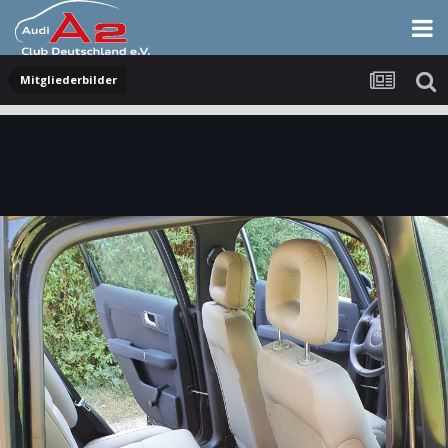
Mitgliederbilder