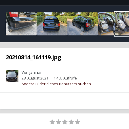
20210814_161119.jpg
Von
janihani
28. August 2021
1.405 Aufrufe
Andere Bilder dieses Benutzers suchen