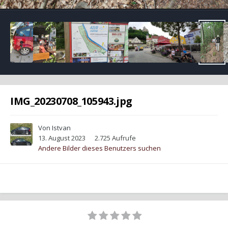
IMG_20230708_105943.jpg
Von
Istvan
13. August 2023
2.725 Aufrufe
Andere Bilder dieses Benutzers suchen