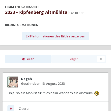
FROM THE CATEGORY:
2023 - Kipfenberg Altmühltal
· 68 Bilder
BILDINFORMATIONEN
EXIF Informationen des Bildes anzeigen
Teilen
Folgen
0
Nagah
Geschrieben
13. August 2023
Ohje, so ein Mob ist für mich beim Wandern ein Albtraum.
Zitieren