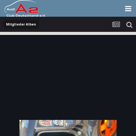
Mitglieder Alben