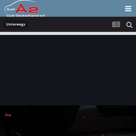
Unterwegs