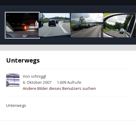
Unterwegs
Von
schniggl
6. Oktober 2007
1.609 Aufrufe
Andere Bilder dieses Benutzers suchen
Unterwegs