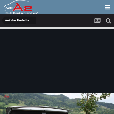
Auf der Rodelbahn