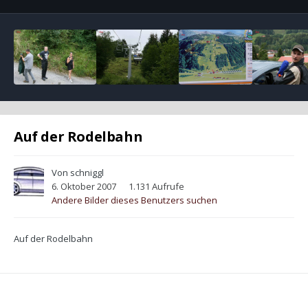
Auf der Rodelbahn
Von
schniggl
6. Oktober 2007
1.131 Aufrufe
Andere Bilder dieses Benutzers suchen
Auf der Rodelbahn