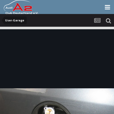
User-Garage