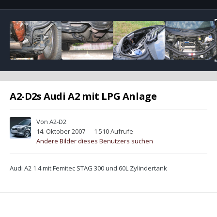
A2-D2s Audi A2 mit LPG Anlage
Von
A2-D2
14. Oktober 2007
1.510 Aufrufe
Andere Bilder dieses Benutzers suchen
Audi A2 1.4 mit Femitec STAG 300 und 60L Zylindertank