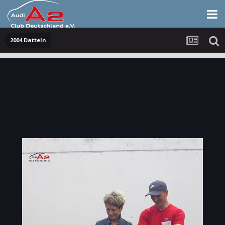
2004 Datteln