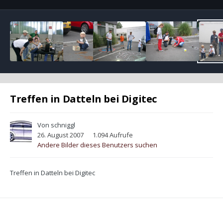
Treffen in Datteln bei Digitec
Von
schniggl
26. August 2007
1.094 Aufrufe
Andere Bilder dieses Benutzers suchen
Treffen in Datteln bei Digitec