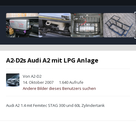
A2-D2s Audi A2 mit LPG Anlage
Von
A2-D2
14. Oktober 2007
1.640 Aufrufe
Andere Bilder dieses Benutzers suchen
Audi A2 1.4 mit Femitec STAG 300 und 60L Zylindertank