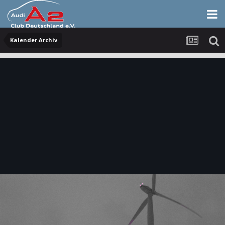
Kalender Archiv