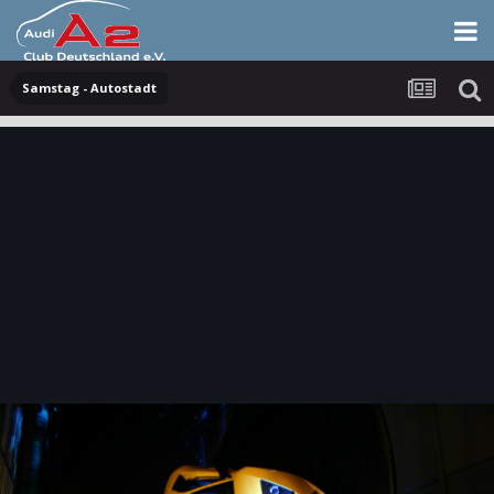
Samstag - Autostadt