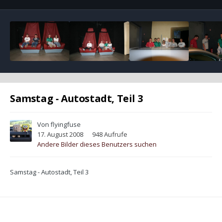
Samstag - Autostadt, Teil 3
Von
flyingfuse
17. August 2008
948 Aufrufe
Andere Bilder dieses Benutzers suchen
Samstag - Autostadt, Teil 3