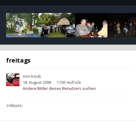
freitags
Von
troub
18. August 2008
1.393 Aufrufe
Andere Bilder dieses Benutzers suchen
:rolleyes: