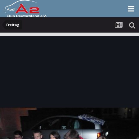
Freitag