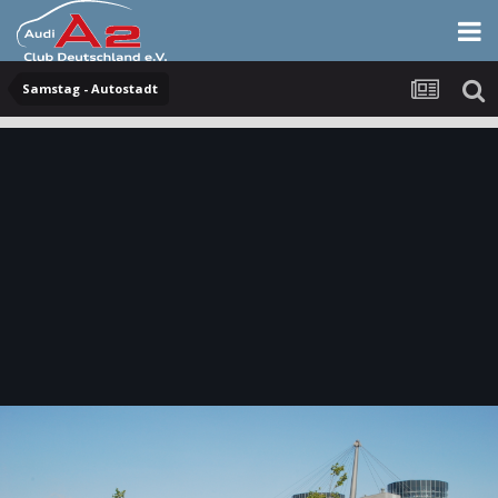
Samstag - Autostadt