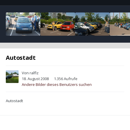
Autostadt
Von
ralflz
18. August 2008
1.356 Aufrufe
Andere Bilder dieses Benutzers suchen
Autostadt