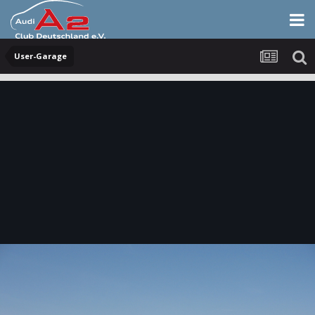
User-Garage