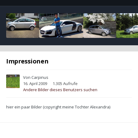
Impressionen
Von
Carpinus
16. April 2009
1.305 Aufrufe
Andere Bilder dieses Benutzers suchen
hier ein paar Bilder (copyright meine Tochter Alexandra)