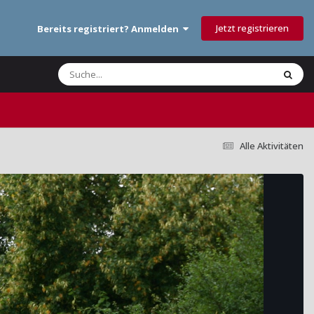
Jetzt registrieren
Bereits registriert? Anmelden
Alle Aktivitäten