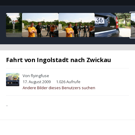
Fahrt von Ingolstadt nach Zwickau
Von
flyingfuse
17. August 2009
1.026 Aufrufe
Andere Bilder dieses Benutzers suchen
..