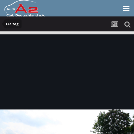
Freitag