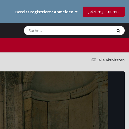
Jetzt registrieren
Bereits registriert? Anmelden
Alle Aktivitäten