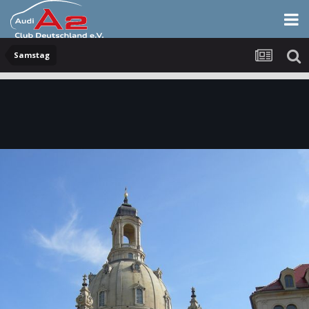
Samstag