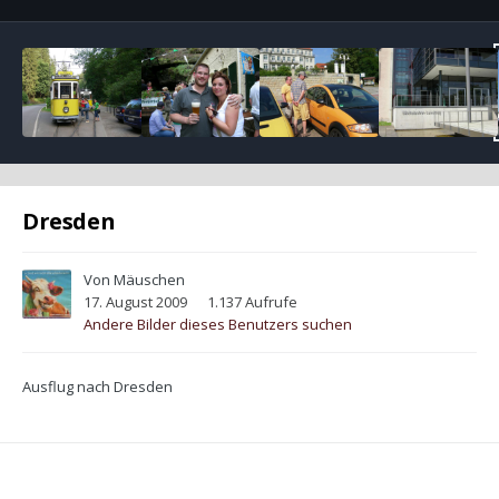
Dresden
Von
Mäuschen
17. August 2009
1.137 Aufrufe
Andere Bilder dieses Benutzers suchen
Ausflug nach Dresden