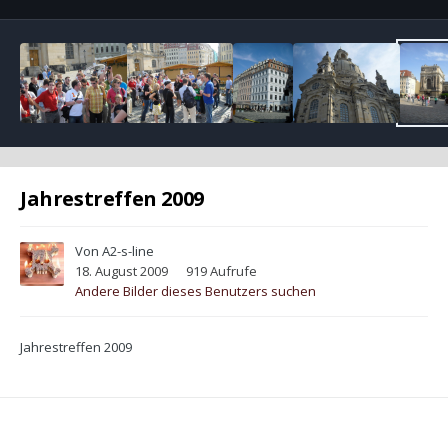
Jahrestreffen 2009
Von
A2-s-line
18. August 2009
919 Aufrufe
Andere Bilder dieses Benutzers suchen
Jahrestreffen 2009