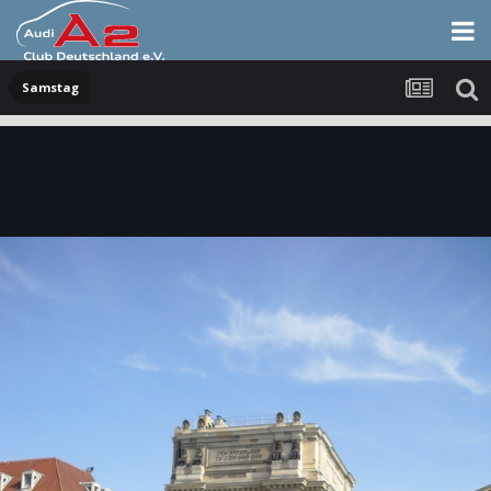
Samstag