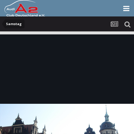
Samstag