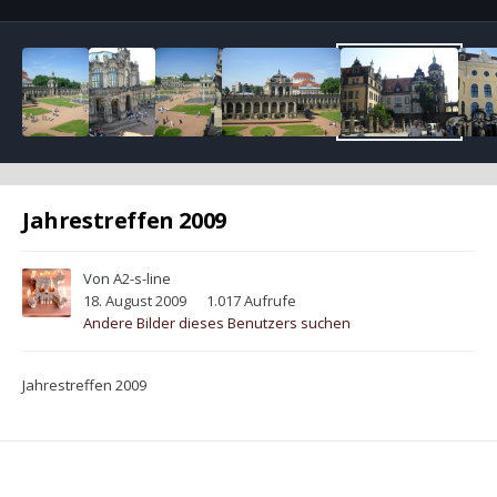
Jahrestreffen 2009
Von
A2-s-line
18. August 2009
1.017 Aufrufe
Andere Bilder dieses Benutzers suchen
Jahrestreffen 2009