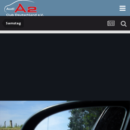
Samstag