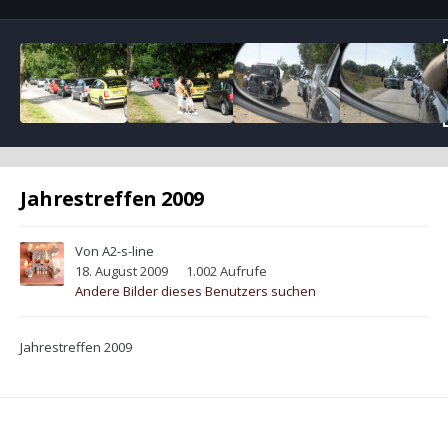
Jahrestreffen 2009
Von
A2-s-line
18. August 2009
1.002 Aufrufe
Andere Bilder dieses Benutzers suchen
Jahrestreffen 2009