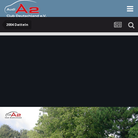
2004 Datteln