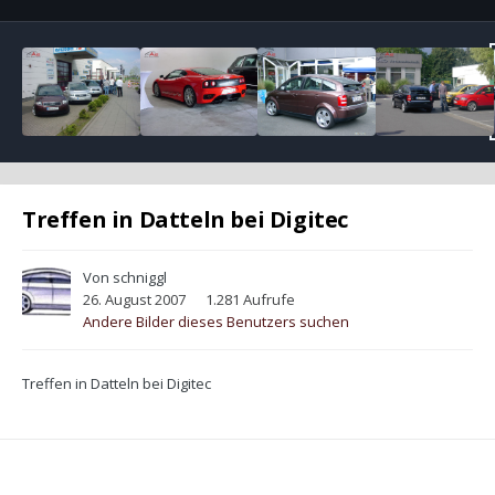
Treffen in Datteln bei Digitec
Von
schniggl
26. August 2007
1.281 Aufrufe
Andere Bilder dieses Benutzers suchen
Treffen in Datteln bei Digitec