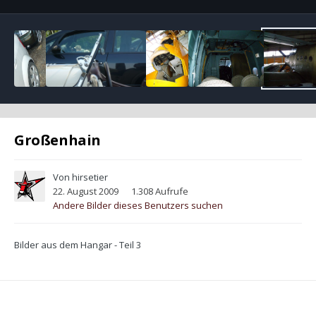
Großenhain
Von
hirsetier
22. August 2009
1.308 Aufrufe
Andere Bilder dieses Benutzers suchen
Bilder aus dem Hangar - Teil 3