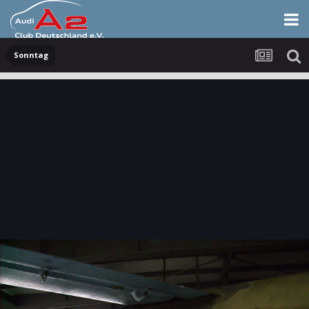
Sonntag