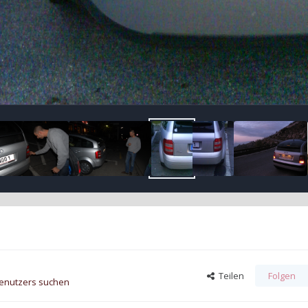
Teilen
Folgen
Benutzers suchen