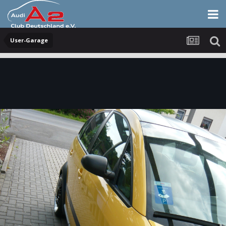
User-Garage