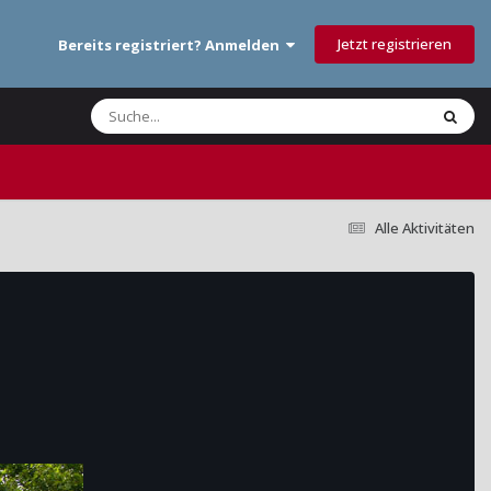
Jetzt registrieren
Bereits registriert? Anmelden
Alle Aktivitäten