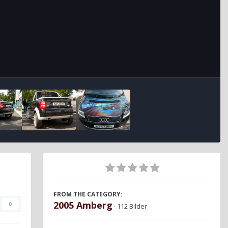
FROM THE CATEGORY:
2005 Amberg
0
· 112 Bilder