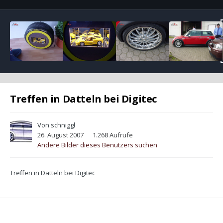
Treffen in Datteln bei Digitec
Von
schniggl
26. August 2007
1.268 Aufrufe
Andere Bilder dieses Benutzers suchen
Treffen in Datteln bei Digitec