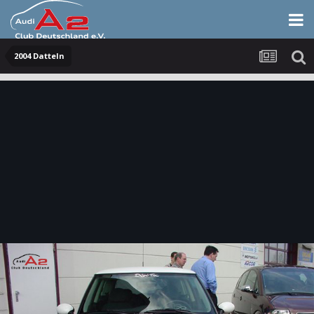
2004 Datteln