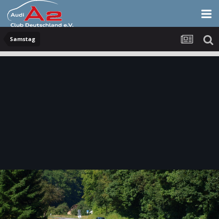
Samstag