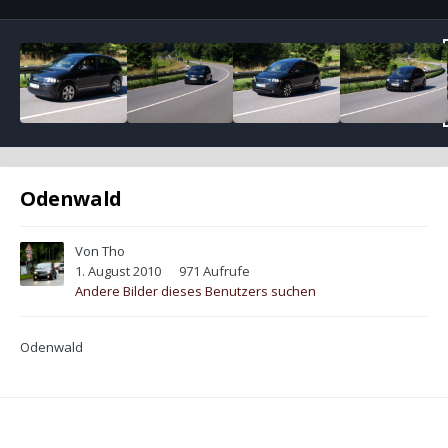
Odenwald
Von
Tho
1. August 2010
971 Aufrufe
Andere Bilder dieses Benutzers suchen
Odenwald