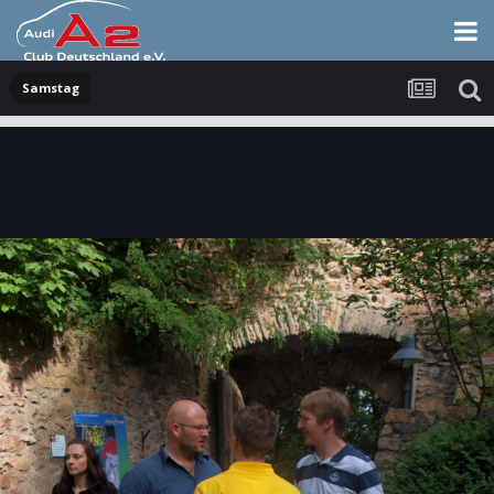
Samstag