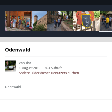
Odenwald
Von
Tho
1. August 2010
893 Aufrufe
Andere Bilder dieses Benutzers suchen
Odenwald