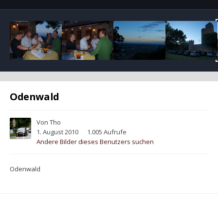
Odenwald
Von
Tho
1. August 2010
1.005 Aufrufe
Andere Bilder dieses Benutzers suchen
Odenwald