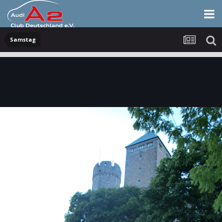
Samstag