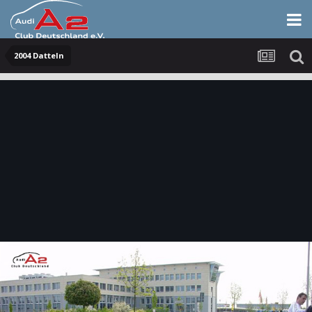
2004 Datteln