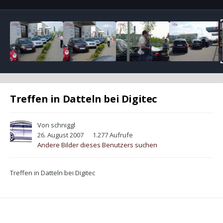
Treffen in Datteln bei Digitec
Von
schniggl
26. August 2007
1.277 Aufrufe
Andere Bilder dieses Benutzers suchen
Treffen in Datteln bei Digitec