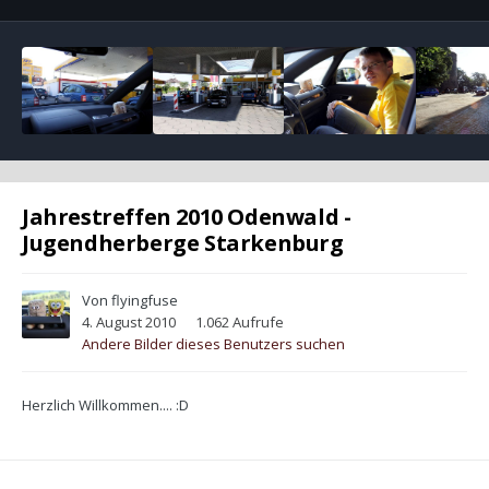
Jahrestreffen 2010 Odenwald -
Jugendherberge Starkenburg
Von
flyingfuse
4. August 2010
1.062 Aufrufe
Andere Bilder dieses Benutzers suchen
Herzlich Willkommen.... :D