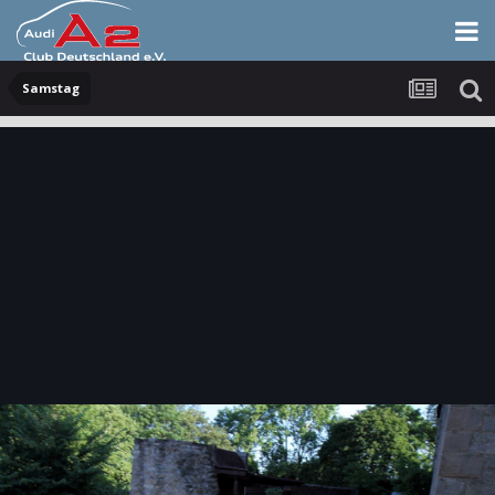
Samstag