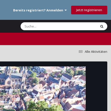
Jetzt registrieren
Bereits registriert? Anmelden
Alle Aktivitäten