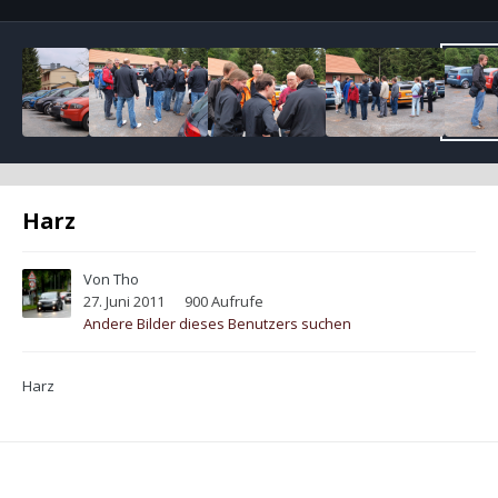
Harz
Von
Tho
27. Juni 2011
900 Aufrufe
Andere Bilder dieses Benutzers suchen
Harz