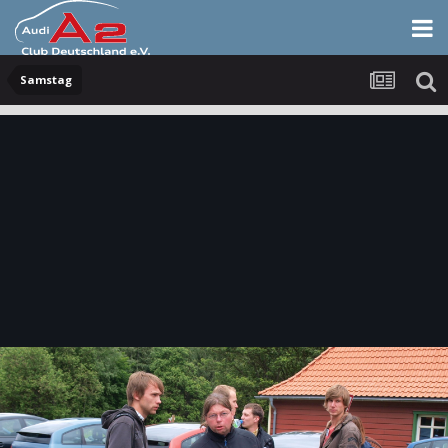
Samstag