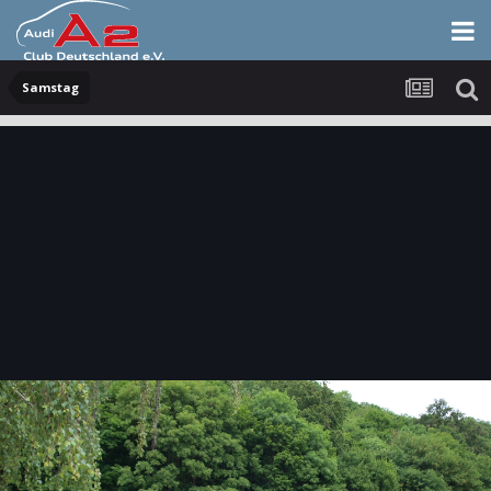
Samstag