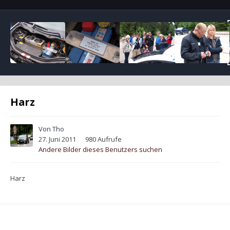
Harz
Von
Tho
27. Juni 2011
980 Aufrufe
Andere Bilder dieses Benutzers suchen
Harz