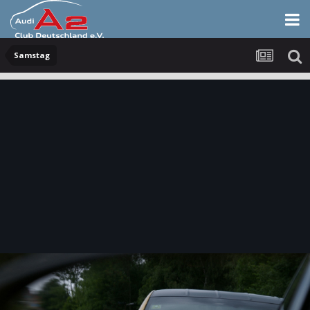
Samstag