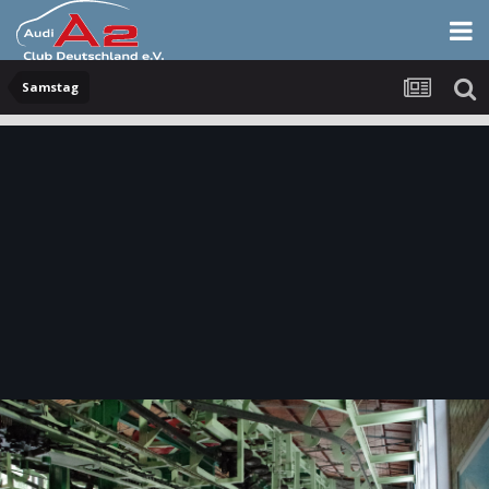
Samstag