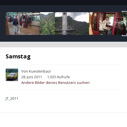
Samstag
Von
Kuestenbazi
28. Juni 2011
1.033 Aufrufe
Andere Bilder dieses Benutzers suchen
JT_2011