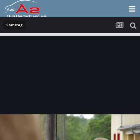
Samstag