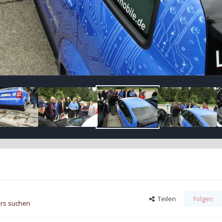
Teilen
Folgen
ers suchen