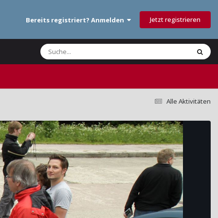
Jetzt registrieren
Bereits registriert? Anmelden
Alle Aktivitäten