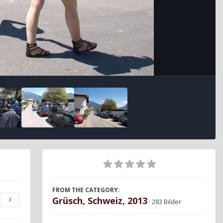
FROM THE CATEGORY:
Grüsch, Schweiz, 2013
0
· 283 Bilder