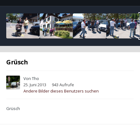
Grüsch
Von
Tho
25. Juni 2013
943 Aufrufe
Andere Bilder dieses Benutzers suchen
Grüsch