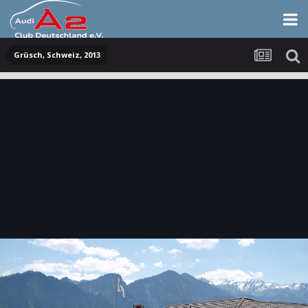
Grüsch, Schweiz, 2013