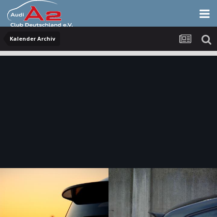
Kalender Archiv