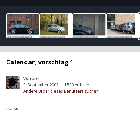
Calendar, vorschlag 1
Von
bret
3. September 2007
1.530 Aufrufe
Andere Bilder dieses Benutzers suchen
nur so