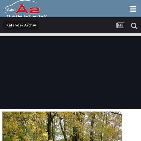
Kalender Archiv