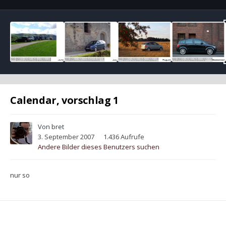
Calendar, vorschlag 1
Von
bret
3. September 2007
1.436 Aufrufe
Andere Bilder dieses Benutzers suchen
nur so