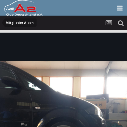
Mitglieder Alben