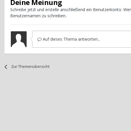
Deine Meinung
Schreibe jetzt und erstelle anschließend ein Benutzerkonto. W
Benutzernamen zu schreiben.
Auf dieses Thema antworten...
Zur Themenübersicht