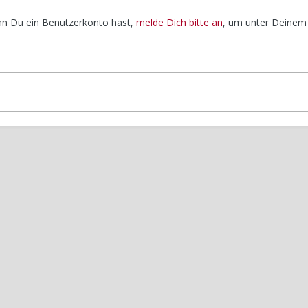
enn Du ein Benutzerkonto hast,
melde Dich bitte an
, um unter Deinem