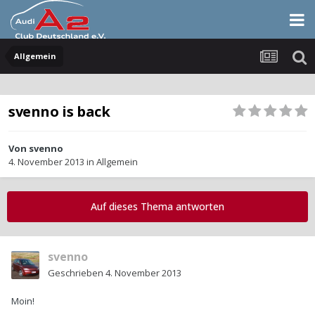
Allgemein
svenno is back
Von
svenno
4. November 2013
in
Allgemein
Auf dieses Thema antworten
svenno
Geschrieben
4. November 2013
Moin!