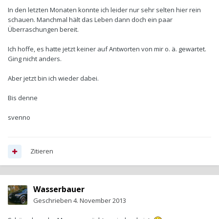
In den letzten Monaten konnte ich leider nur sehr selten hier rein
schauen. Manchmal hält das Leben dann doch ein paar
Überraschungen bereit.
Ich hoffe, es hatte jetzt keiner auf Antworten von mir o. ä. gewartet.
Ging nicht anders.
Aber jetzt bin ich wieder dabei.
Bis denne
svenno
Zitieren
Wasserbauer
Geschrieben
4. November 2013